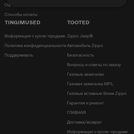
Официальное уведомление
Способы оплаты
TINGIMUSED
TOOTED
Информация о купле-продаже
Zippo Jeep®
Политика конфиденциальности
Автомобиль Zippo
Поддерживать
Безопасность
Вопросы и ответы по заказу
Газовые зажигалки
Газовая зажигалка MPL
Газовые вставные блоки Zippo
Гарантия и ремонт
ГЛАВНАЯ
Доставка/возврат
Информация о купле-продаже