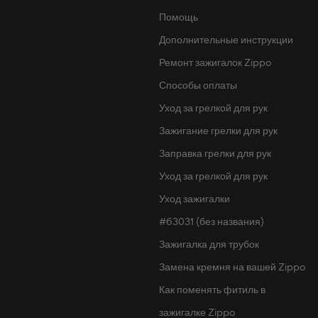
Помощь
Дополнительные инструкции
Ремонт зажигалок Zippo
Способы оплаты
Уход за грелкой для рук
Зажигание грелки для рук
Заправка грелки для рук
Уход за грелкой для рук
Уход зажигалки
#63031 (без названия)
Зажигалка для трубок
Замена кремня на вашей Zippo
Как поменять фитиль в
зажигалке Zippo