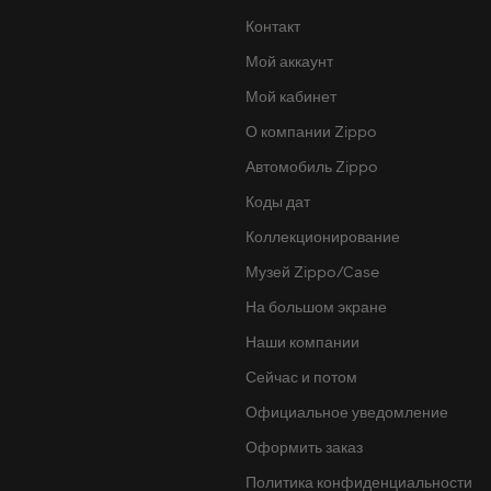
Контакт
Мой аккаунт
Мой кабинет
О компании Zippo
Автомобиль Zippo
Коды дат
Коллекционирование
Музей Zippo/Case
На большом экране
Наши компании
Сейчас и потом
Официальное уведомление
Оформить заказ
Политика конфиденциальности