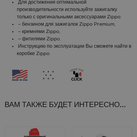
Для достижения оптимальной
производительности используйте зажигалку
только с оригинальными аксессуарами Zippo:
– бензином для зажигалок Zippo Premium,
– кремнями Zippo,
– фитилями Zippo.
Инструкцию по эксплуатации Вы сможете найти в
коробке Zippo.
ВАМ ТАКЖЕ БУДЕТ ИНТЕРЕСНО…