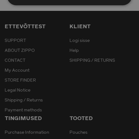
ETTEVÕTTEST
KLIENT
SUPPORT
Logi sisse
ABOUT ZIPPO
Help
CONTACT
SHIPPING / RETURNS
My Account
STORE FINDER
Legal Notice
Shipping / Returns
Payment methods
TINGIMUSED
TOOTED
Purchase Information
Pouches