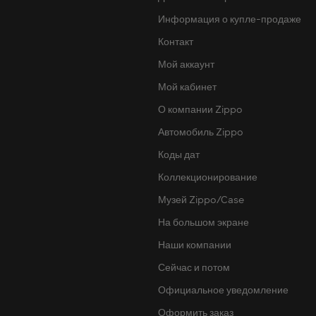
Информация о купле-продаже
Контакт
Мой аккаунт
Мой кабинет
О компании Zippo
Автомобиль Zippo
Коды дат
Коллекционирование
Музей Zippo/Case
На большом экране
Наши компании
Сейчас и потом
Официальное уведомление
Оформить заказ