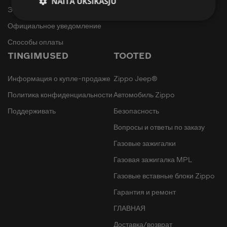
NÄITA ÜKSIKASJU
Эстонии
Официальное уведомление
Способы оплаты
TINGIMUSED
TOOTED
Информация о купле-продаже
Zippo Jeep®
Политика конфиденциальности
Автомобиль Zippo
Поддерживать
Безопасность
Вопросы и ответы по заказу
Газовые зажигалки
Газовая зажигалка MPL
Газовые вставные блоки Zippo
Гарантия и ремонт
ГЛАВНАЯ
Доставка/возврат