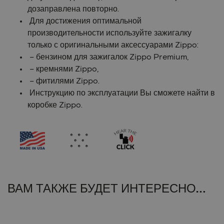
дозаправлена повторно.
Для достижения оптимальной
производительности используйте зажигалку
только с оригинальными аксессуарами Zippo:
– бензином для зажигалок Zippo Premium,
– кремнями Zippo,
– фитилями Zippo.
Инструкцию по эксплуатации Вы сможете найти в
коробке Zippo.
ВАМ ТАКЖЕ БУДЕТ ИНТЕРЕСНО…