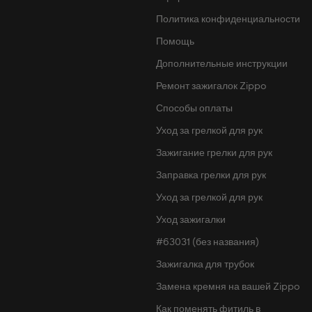
Политика конфиденциальности
Помощь
Дополнительные инструкции
Ремонт зажигалок Zippo
Способы оплаты
Уход за грелкой для рук
Зажигание грелки для рук
Заправка грелки для рук
Уход за грелкой для рук
Уход зажигалки
#63031 (без названия)
Зажигалка для трубок
Замена кремня на вашей Zippo
Как поменять фитиль в